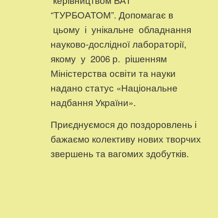
“ТУРБОАТОМ”. Допомагає в
цьому і унікальне обладнання
науково-дослідної лабораторії,
якому у 2006 р. рішенням
Міністерства освіти та науки
надано статус «Національне
надбання України».
Приєднуємося до поздоровлень і
бажаємо колективу нових творчих
звершень та вагомих здобутків.