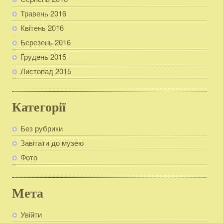
Травень 2016
Квітень 2016
Березень 2016
Грудень 2015
Листопад 2015
Категорії
Без рубрики
Завітати до музею
Фото
Мета
Увійти