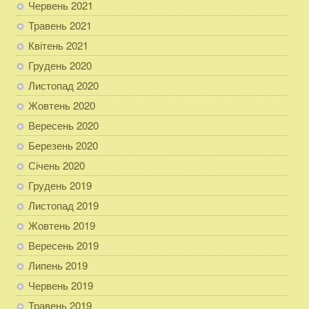
Червень 2021
Травень 2021
Квітень 2021
Грудень 2020
Листопад 2020
Жовтень 2020
Вересень 2020
Березень 2020
Січень 2020
Грудень 2019
Листопад 2019
Жовтень 2019
Вересень 2019
Липень 2019
Червень 2019
Травень 2019