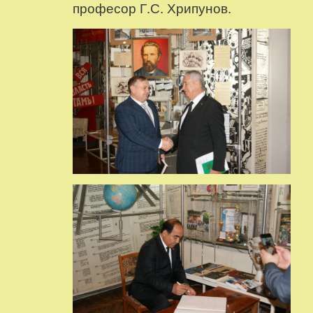
професор Г.С. Хрипунов.