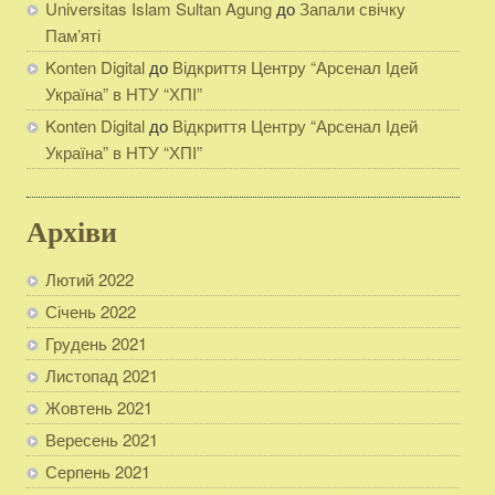
Universitas Islam Sultan Agung
до
Запали свічку
Пам’яті
Konten Digital
до
Відкриття Центру “Арсенал Ідей
Україна” в НТУ “ХПІ”
Konten Digital
до
Відкриття Центру “Арсенал Ідей
Україна” в НТУ “ХПІ”
Архіви
Лютий 2022
Січень 2022
Грудень 2021
Листопад 2021
Жовтень 2021
Вересень 2021
Серпень 2021