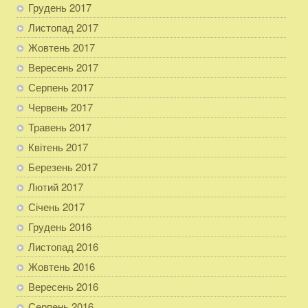
Грудень 2017
Листопад 2017
Жовтень 2017
Вересень 2017
Серпень 2017
Червень 2017
Травень 2017
Квітень 2017
Березень 2017
Лютий 2017
Січень 2017
Грудень 2016
Листопад 2016
Жовтень 2016
Вересень 2016
Серпень 2016