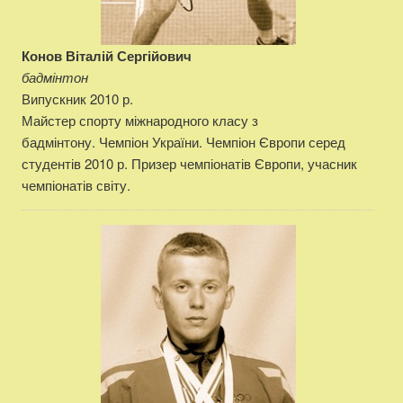
Конов Віталій Сергійович
бадмінтон
Випускник 2010 р.
Майстер спорту міжнародного класу з
бадмінтону. Чемпіон України. Чемпіон Європи серед
студентів 2010 р. Призер чемпіонатів Європи, учасник
чемпіонатів світу.