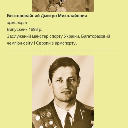
Бескоровайний Дмитро Миколайович
армспорт
Випускник 1998 р.
Заслужений майстер спорту України. Багаторазовий
чемпіон світу і Європи з армспорту.