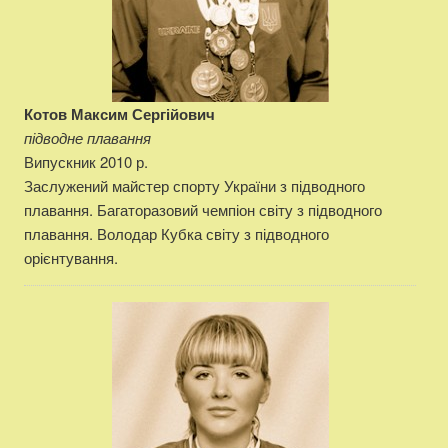
Котов Максим Сергійович
підводне плавання
Випускник 2010 р.
Заслужений майстер спорту України з підводного
плавання. Багаторазовий чемпіон світу з підводного
плавання. Володар Кубка світу з підводного
орієнтування.