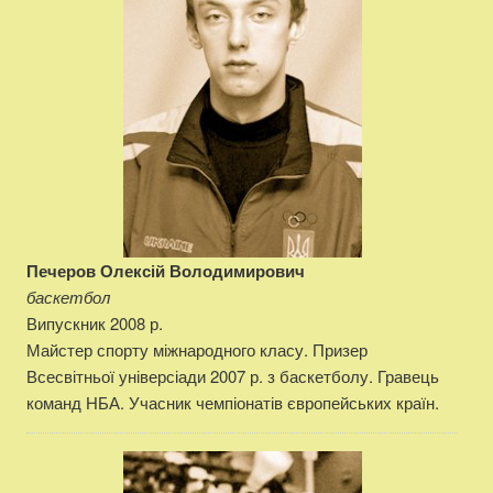
Печеров Олексій Володимирович
баскетбол
Випускник 2008 р.
Майстер спорту міжнародного класу. Призер
Всесвітньої універсіади 2007 р. з баскетболу. Гравець
команд НБА. Учасник чемпіонатів європейських країн.