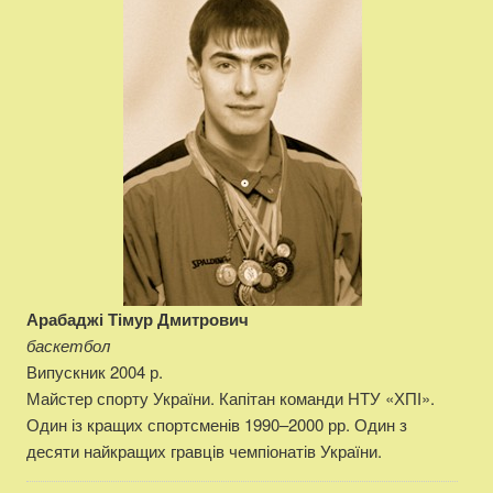
Арабаджі Тімур Дмитрович
баскетбол
Випускник 2004 р.
Майстер спорту України. Капітан команди НТУ «ХПІ».
Один із кращих спортсменів 1990–2000 рр. Один з
десяти найкращих гравців чемпіонатів України.