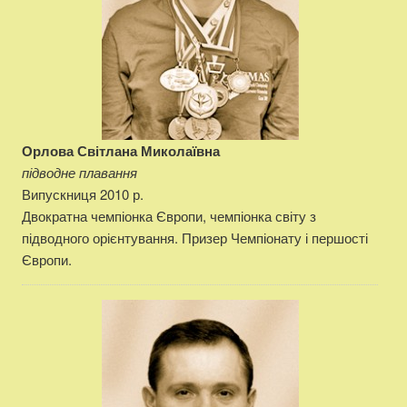
Орлова Світлана Миколаївна
підводне плавання
Випускниця 2010 р.
Двократна чемпіонка Європи, чемпіонка світу з
підводного орієнтування. Призер Чемпіонату і першості
Європи.