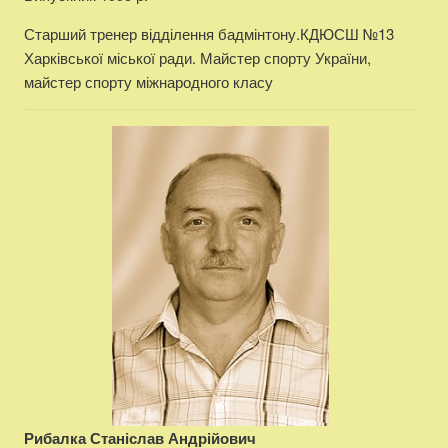
Старший тренер відділення бадмінтону.КДЮСШ №13
Харківської міської ради. Майстер спорту України,
майстер спорту міжнародного класу
Рибалка Станіслав Андрійович