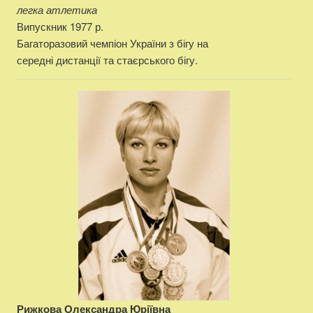
легка атлетика
Випускник 1977 р.
Багаторазовий чемпіон України з бігу на
середні дистанції та стаєрського бігу.
Рижкова Олександра Юріївна