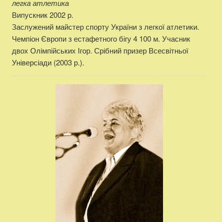
легка атлетика
Випускник 2002 р.
Заслужений майстер спорту України з легкої атлетики.
Чемпіон Європи з естафетного бігу 4 100 м. Учасник
двох Олімпійських Ігор. Срібний призер Всесвітньої
Універсіади (2003 р.).