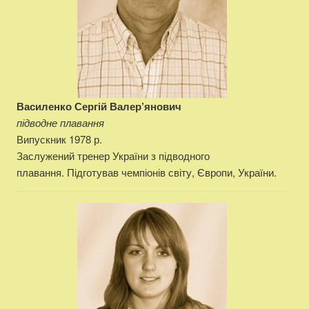
Василенко Сергій Валер’янович
підводне плавання
Випускник 1978 р.
Заслужений тренер України з підводного
плавання. Підготував чемпіонів світу, Європи, України.