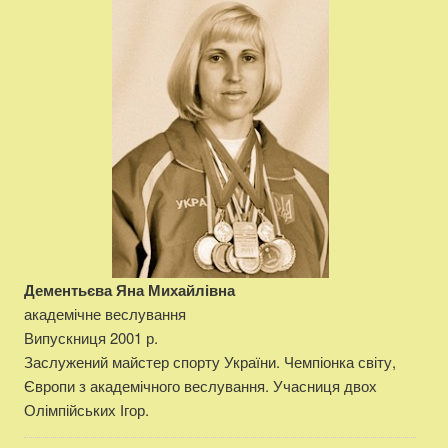
Дементьєва Яна Михайлівна
академічне веслування
Випускниця 2001 р.
Заслужений майстер спорту України. Чемпіонка світу,
Європи з академічного веслування. Учасниця двох
Олімпійських Ігор.