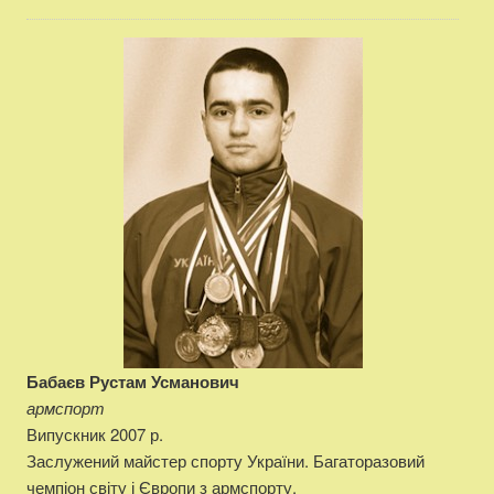
Бабаєв Рустам Усманович
армспорт
Випускник 2007 р.
Заслужений майстер спорту України. Багаторазовий
чемпіон світу і Європи з армспорту.