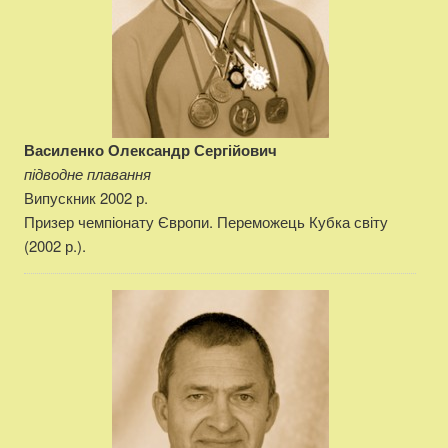
Василенко Олександр Сергійович
підводне плавання
Випускник 2002 р.
Призер чемпіонату Європи. Переможець Кубка світу
(2002 р.).