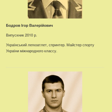
Бодров Ігор Валерійович
Випускник 2010 р.
Український легкоатлет, спринтер. Майстер спорту
України міжнародного классу.