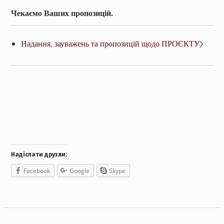
Чекаємо Ваших пропозицій.
Надання, зауважень та пропозицій щодо ПРОЄКТУ〉
Надіслати друзям:
Facebook
Google
Skype