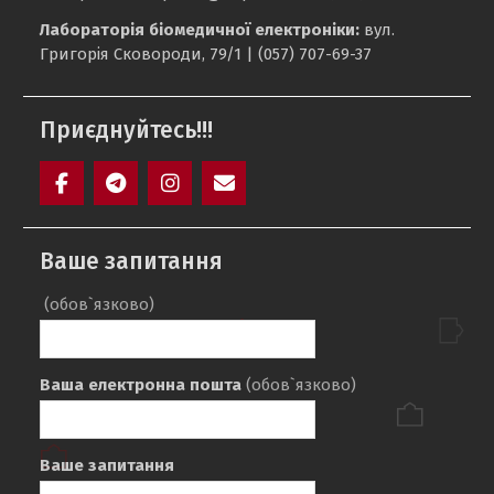
Лабораторія біомедичної електроніки:
вул.
Григорія Сковороди, 79/1 | (057) 707-69-37
Приєднуйтесь!!!
Facebook
Telegram
Instagram
Maill
Ваше запитання
(обов`язково)
Ваша електронна пошта
(обов`язково)
Ваше запитання