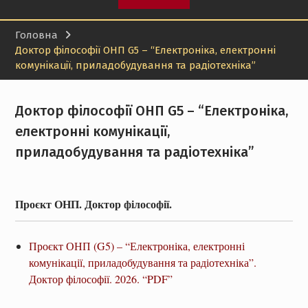
Головна
Доктор філософії ОНП G5 – “Електроніка, електронні
комунікації, приладобудування та радіотехніка”
Доктор філософії ОНП G5 – “Електроніка,
електронні комунікації,
приладобудування та радіотехніка”
Проєкт ОНП. Доктор філософії.
Проєкт ОНП (G5) – “Електроніка, електронні
комунікації, приладобудування та радіотехніка”.
Доктор філософії. 2026. “PDF”