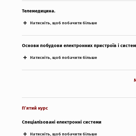
Телемедицина.
Натисніть, щоб побачити більше
Основи побудови електронних пристроїв і систем
Натисніть, щоб побачити більше
П’ятий курс
Спеціалізовані електронні системи
Натисніть, щоб побачити більше