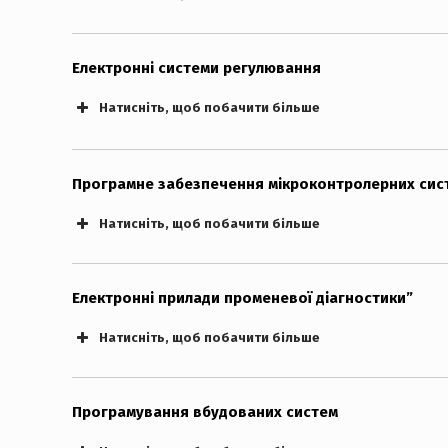
Електронні системи регулювання
Натисніть, щоб побачити більше
Програмне забезпечення мікроконтролерних сис
Натисніть, щоб побачити більше
Електронні прилади променевої діагностики”
Натисніть, щоб побачити більше
Програмування вбудованих систем