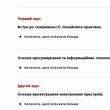
Перший курс
Вступ до спеціальності. Ознайомча практика.
Натисніть, щоб побачити більше
Основи програмування та інформаційних техноло
Натисніть, щоб побачити більше
Другий курс
Основи проектування електронних пристроїв.
Натисніть, щоб побачити більше