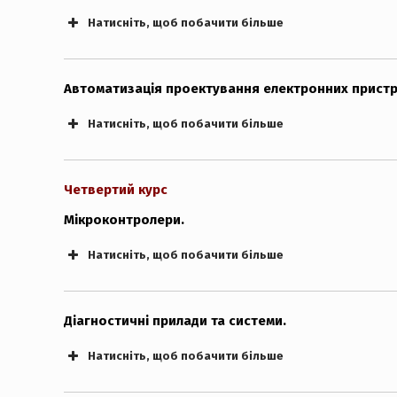
Натисніть, щоб побачити більше
Автоматизація проектування електронних пристро
Натисніть, щоб побачити більше
Четвертий курс
Мікроконтролери.
Натисніть, щоб побачити більше
Діагностичні прилади та системи.
Натисніть, щоб побачити більше