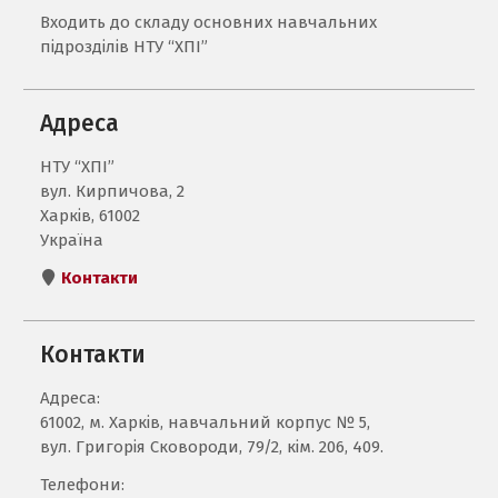
Входить до складу основних навчальних
підрозділів НТУ “ХПІ”
Адреса
НТУ “ХПІ”
вул. Кирпичова, 2
Харків, 61002
Україна
Контакти
Контакти
Адреса:
61002, м. Харків, навчальний корпус № 5,
вул. Григорія Сковороди, 79/2, кім. 206, 409.
Телефони: