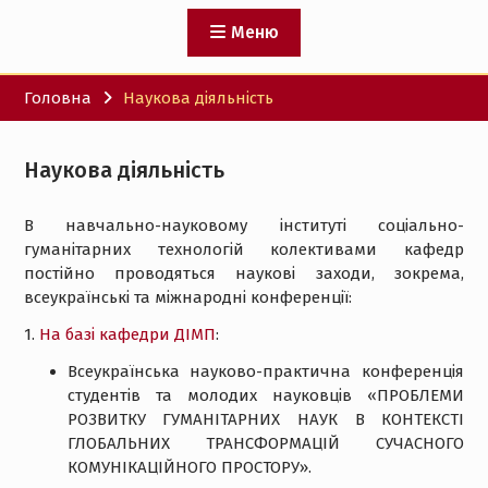
Меню
Головна
Наукова діяльність
Наукова діяльність
В навчально-науковому інституті соціально-
гуманітарних технологій колективами кафедр
постійно проводяться наукові заходи, зокрема,
всеукраїнські та міжнародні конференції:
1.
На базі кафедри ДІМП
:
Всеукраїнська науково-практична конференція
студентів та молодих науковців «ПРОБЛЕМИ
РОЗВИТКУ ГУМАНІТАРНИХ НАУК В КОНТЕКСТІ
ГЛОБАЛЬНИХ ТРАНСФОРМАЦІЙ СУЧАСНОГО
КОМУНІКАЦІЙНОГО ПРОСТОРУ».