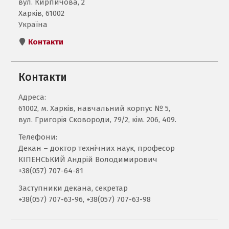
вул. Кирпичова, 2
Харків, 61002
Україна
Контакти
Контакти
Адреса:
61002, м. Харків, навчальний корпус № 5,
вул. Григорія Сковороди, 79/2, кім. 206, 409.
Телефони:
Декан – доктор технічних наук, професор
КІПЕНСЬКИЙ Андрій Володимирович
+38(057) 707-64-81
Заступники декана, секретар
+38(057) 707-63-96, +38(057) 707-63-98