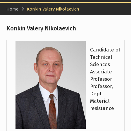
Home
Konkin Valery Nikolaevich
Konkin Valery Nikolaevich
Candidate of
Technical
Sciences
Associate
Professor
Professor,
Dept.
Material
resistance