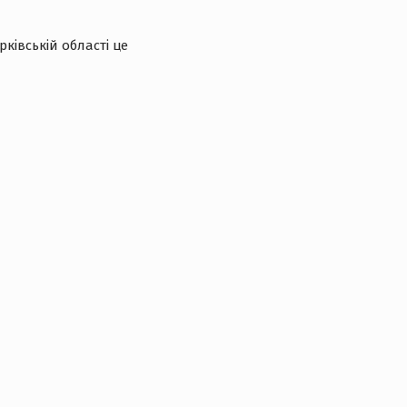
ківській області це