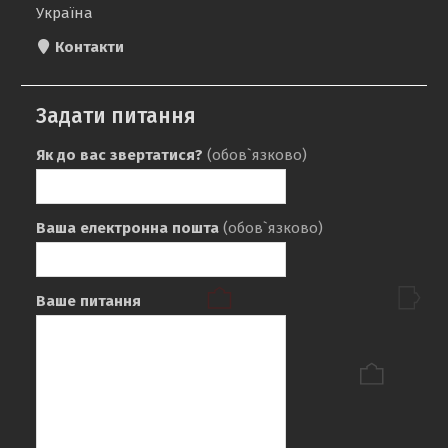
Україна
Контакти
Задати питання
Як до вас звертатися?
(обов`язково)
Ваша електронна пошта
(обов`язково)
Ваше питання