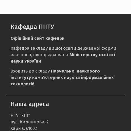
Кафедра ПІІТУ
Офіційний сайт кафедри
Кафедра закладу вищої освіти державної форми
власності, підпорядкована
Міністерству освіти і
науки України
Входить до складу
Навчально-наукового
інституту комп’ютерних наук та інформаційних
технологій
Наша адреса
НТУ “ХПІ”
вул. Кирпичова, 2
Харків, 61002