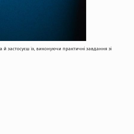
 а й застосуєш їх, виконуючи практичні завдання зі