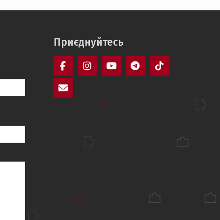
Приєднуйтесь
Facebook
Instagram
YouTube
Telegram
TikTok
Mail