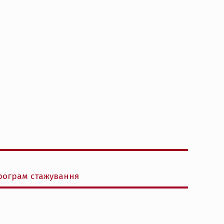
програм стажування