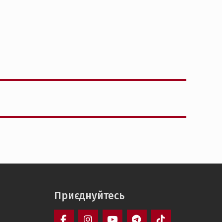
Приєднуйтесь