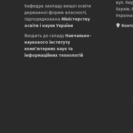
вул. Ки
Кафедра закладу вищої освіти
Харків, 
державної форми власності,
Україна
підпорядкована
Міністерству
освіти і науки України
Конт
Входить до складу
Навчально-
наукового інституту
комп’ютерних наук та
інформаційних технологій