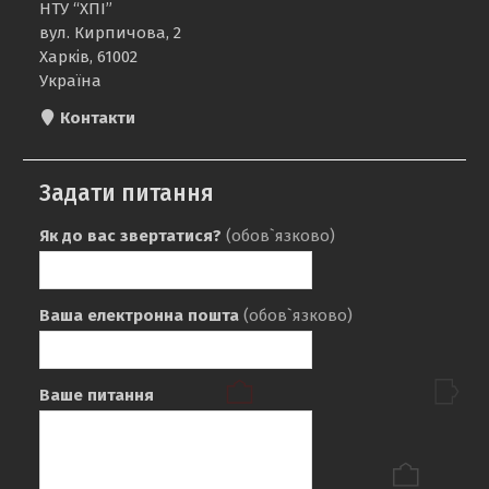
НТУ “ХПІ”
вул. Кирпичова, 2
Харків, 61002
Україна
Контакти
Задати питання
Як до вас звертатися?
(обов`язково)
Ваша електронна пошта
(обов`язково)
Ваше питання