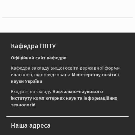
Кафедра ПІІТУ
Офіційний сайт кафедри
Кафедра закладу вищої освіти державної форми
власності, підпорядкована
Міністерству освіти і
науки України
Входить до складу
Навчально-наукового
інституту комп’ютерних наук та інформаційних
технологій
Наша адреса