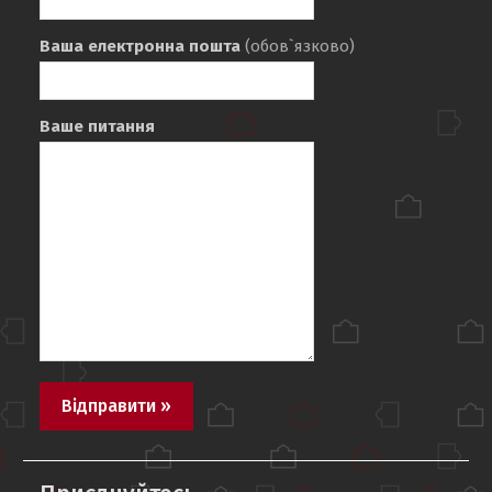
Ваша електронна пошта
(обов`язково)
Ваше питання