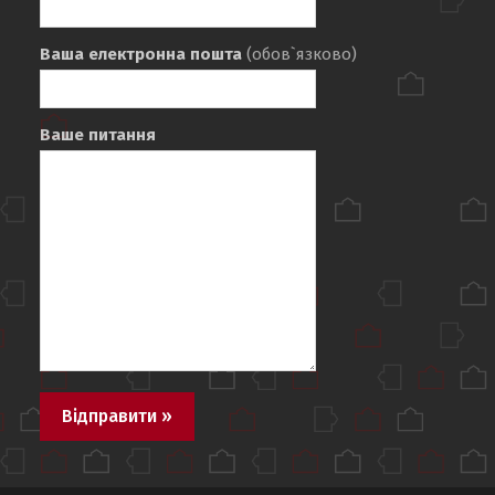
Ваша електронна пошта
(обов`язково)
Ваше питання