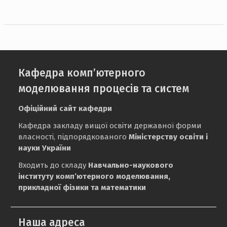
Кафедра комп’ютерного
моделювання процесів та систем
Офіційний сайт кафедри
Кафедра закладу вищої освіти державної форми
власності, підпорядкованого
Міністерству освіти і
науки України
Входить до складу
Навчально-наукового
інституту комп’ютерного моделювання,
прикладної фізики та математики
Наша адреса