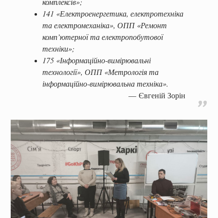
комплексів»;
141 «Електроенергетика, електротехніка
та електромеханіка», ОПП «Ремонт
комп’ютерної та електропобутової
техніки»;
175 «Інформаційно-вимірювальні
технології», ОПП «Метрологія та
інформаційно-вимірювальна техніка».
Євгеній Зорін