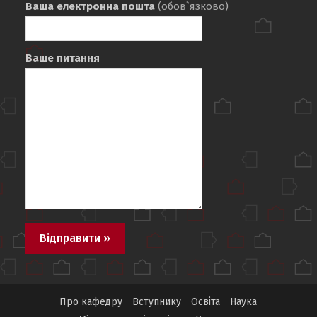
Ваша електронна пошта
(обов`язково)
Ваше питання
Про кафедру
Вступнику
Освіта
Наука