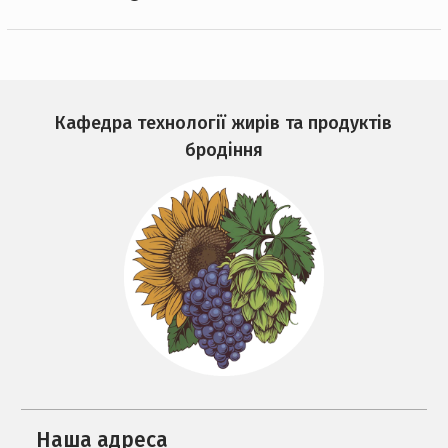
Кафедра технології жирів та продуктів
бродіння
Наша адреса