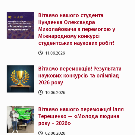
Вітаємо нашого студента
Кунденка Олександра
Миколайовича з перемогою у
Міжнародному конкурсі
студентських наукових робіт!
11.06.2026
Вітаємо переможців! Результати
наукових конкурсів та олімпіад
2026 року
10.06.2026
Вітаємо нашого переможця! Ілля
Терещенко — «Молода людина
року – 2026»
02.06.2026