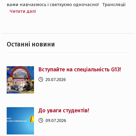
вами навчаємось і святкуємо одночасно! Трансляції
Читати далі
Останнi новини
Вступайте на спеціальність G13!
20.07.2026
До уваги студентів!
09.07.2026