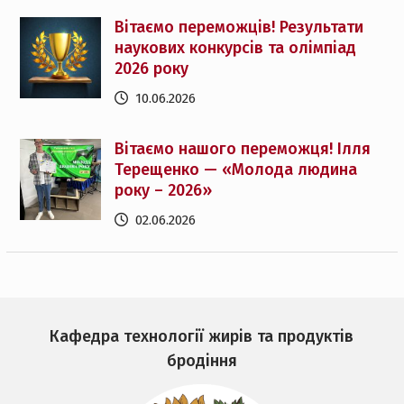
Вітаємо переможців! Результати
наукових конкурсів та олімпіад
2026 року
10.06.2026
Вітаємо нашого переможця! Ілля
Терещенко — «Молода людина
року – 2026»
02.06.2026
Кафедра технології жирів та продуктів
бродіння