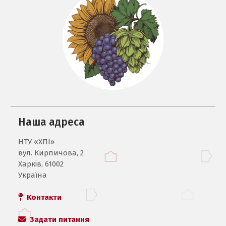
Наша адреса
НТУ «ХПI»
вул. Кирпичова, 2
Харків, 61002
Україна
Контакти
Задати питання