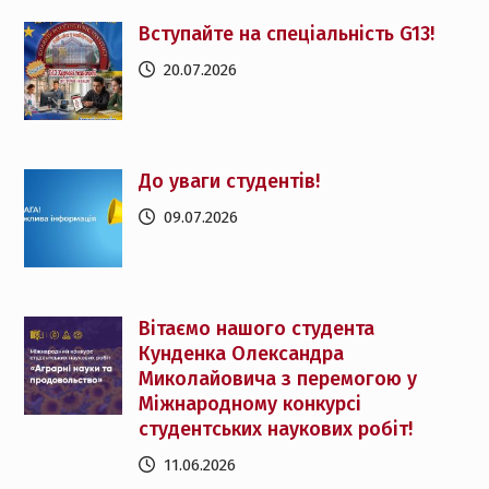
Вступайте на спеціальність G13!
20.07.2026
До уваги студентів!
09.07.2026
Вітаємо нашого студента
Кунденка Олександра
Миколайовича з перемогою у
Міжнародному конкурсі
студентських наукових робіт!
11.06.2026