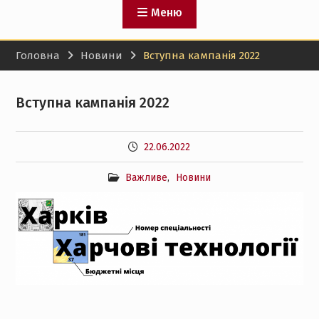
Меню
Головна
Новини
Вступна кампанія 2022
Вступна кампанія 2022
22.06.2022
Важливе
,
Новини