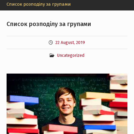
Список розподілу за групами
Список розподілу за групами
22 August, 2019
Uncategorized