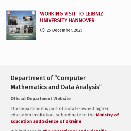
WORKING VISIT TO LEIBNIZ
UNIVERSITY HANNOVER
25 December, 2025
Department of “Computer
Mathematics and Data Analysis”
Official Department Website
The department is part of a state-owned higher
education institution, subordinate to the
Ministry of
Education and Science of Ukraine