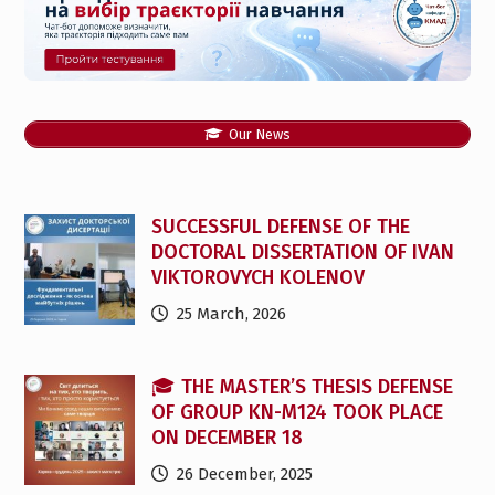
Our News
SUCCESSFUL DEFENSE OF THE
DOCTORAL DISSERTATION OF IVAN
VIKTOROVYCH KOLENOV
25 March, 2026
🎓 THE MASTER’S THESIS DEFENSE
OF GROUP KN-M124 TOOK PLACE
ON DECEMBER 18
26 December, 2025