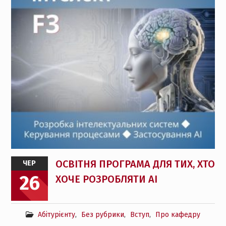
ОСВІТНЯ ПРОГРАМА ДЛЯ ТИХ, ХТО
ЧЕР
26
ХОЧЕ РОЗРОБЛЯТИ AI
Абітурієнту
,
Без рубрики
,
Вступ
,
Про кафедру