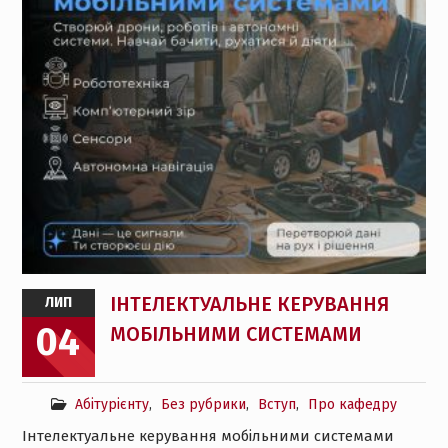
ІНТЕЛЕКТУАЛЬНЕ КЕРУВАННЯ
ЛИП
04
МОБІЛЬНИМИ СИСТЕМАМИ
Абітурієнту
,
Без рубрики
,
Вступ
,
Про кафедру
Інтелектуальне керування мобільними системами