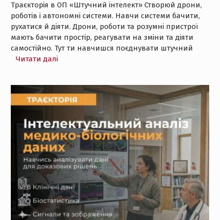
Траєкторія в ОП «Штучний інтелект» Створюй дрони,
роботів і автономні системи. Навчи системи бачити,
рухатися й діяти. Дрони, роботи та розумні пристрої
мають бачити простір, реагувати на зміни та діяти
самостійно. Тут ти навчишся поєднувати штучний
Читати далі