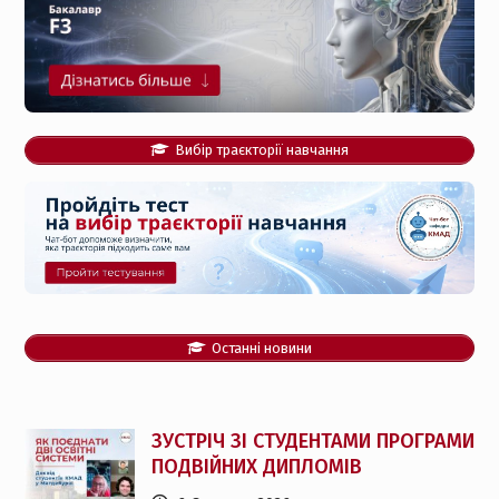
Вибір траєкторії навчання
Останні новини
ЗУСТРІЧ ЗІ СТУДЕНТАМИ ПРОГРАМИ
ПОДВІЙНИХ ДИПЛОМІВ