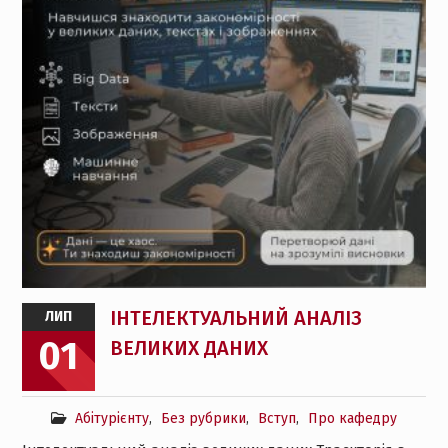
ІНТЕЛЕКТУАЛЬНИЙ АНАЛІЗ
ЛИП
01
ВЕЛИКИХ ДАНИХ
Абітурієнту
,
Без рубрики
,
Вступ
,
Про кафедру