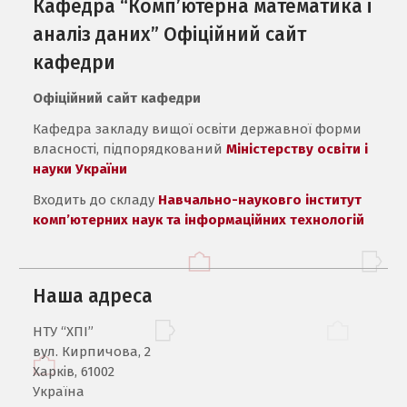
Кафедра “Комп’ютерна математика і
аналіз даних” Офіційний сайт
кафедри
Офіційний сайт кафедри
Кафедра закладу вищої освіти державної форми
власності, підпорядкований
Міністерству освіти і
науки України
Входить до складу
Навчально-науковго інститут
комп’ютерних наук та інформаційних технологій
Наша адреса
НТУ “ХПІ”
вул. Кирпичова, 2
Харків, 61002
Україна