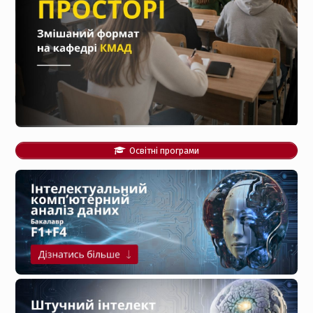
Освітні програми