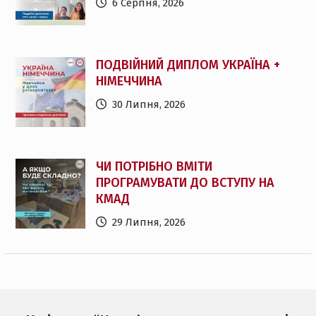
6 Серпня, 2026
ПОДВІЙНИЙ ДИПЛОМ УКРАЇНА +
НІМЕЧЧИНА
30 Липня, 2026
ЧИ ПОТРІБНО ВМІТИ
ПРОГРАМУВАТИ ДО ВСТУПУ НА
КМАД
29 Липня, 2026