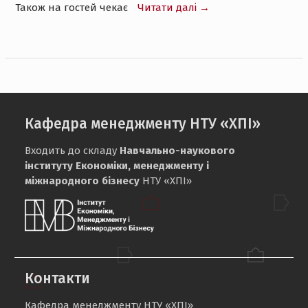
Також на гостей чекає
Читати далі →
Кафедра менеджменту НТУ «ХПІ»
Входить до складу
Навчально-наукового
інституту Економіки, менеджменту і
міжнародного бізнесу
НТУ «ХПІ»
Контакти
Кафедра менеджменту НТУ «ХПІ»