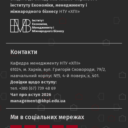
інституту Економіки, менеджменту і
міжнародного бізнесу
НТУ «ХПІ»
Контакти
Кафедра менеджменту НТУ «ХПІ»
61024, м. Харків, вул. Григорія Сковороди, 79/2,
навчальний корпус №5, 4-й поверх, к. 401.
Довідки щодо вступу:
тел. +380 (67) 739 48 69
Чат про вступ 2026
management@khpi.edu.ua
Ми в соціальних мережах