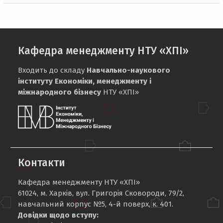
Кафедра менеджменту НТУ «ХПІ»
Входить до складу
Навчально-наукового
інституту Економіки, менеджменту і
міжнародного бізнесу
НТУ «ХПІ»
Контакти
Кафедра менеджменту НТУ «ХПІ»
61024, м. Харків, вул. Григорія Сковороди, 79/2,
навчальний корпус №5, 4-й поверх, к. 401.
Довідки щодо вступу: