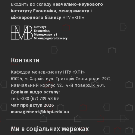
Входить до складу
Навчально-наукового
інституту Економіки, менеджменту і
міжнародного бізнесу
НТУ «ХПІ»
Контакти
Кафедра менеджменту НТУ «ХПІ»
61024, м. Харків, вул. Григорія Сковороди, 79/2,
навчальний корпус №5, 4-й поверх, к. 401.
Довідки щодо вступу:
тел. +380 (67) 739 48 69
Чат про вступ 2026
management@khpi.edu.ua
Ми в соціальних мережах