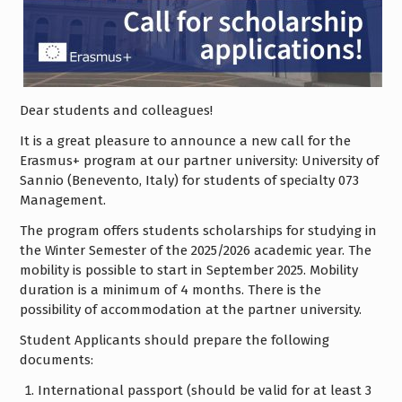
Dear students and colleagues!
It is a great pleasure to announce a new call for the
Erasmus+ program at our partner university: University of
Sannio (Benevento, Italy) for students of specialty 073
Management.
The program offers students scholarships for studying in
the Winter Semester of the 2025/2026 academic year. The
mobility is possible to start in September 2025. Mobility
duration is a minimum of 4 months. There is the
possibility of accommodation at the partner university.
Student Applicants should prepare the following
documents:
International passport (should be valid for at least 3