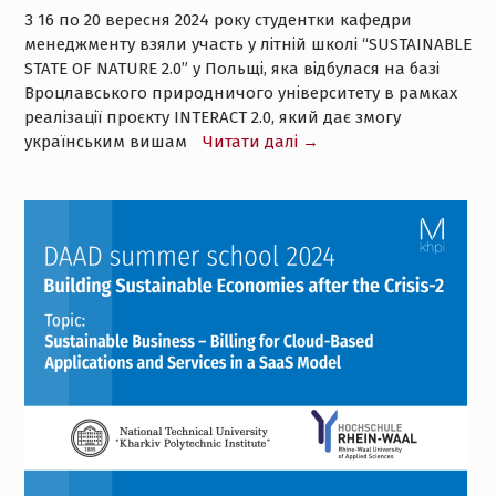
З 16 по 20 вересня 2024 року студентки кафедри
менеджменту взяли участь у літній школі “SUSTAINABLE
STATE OF NATURE 2.0” у Польщі, яка відбулася на базі
Вроцлавського природничого університету в рамках
реалізації проєкту INTERACT 2.0, який дає змогу
українським вишам
Читати далі →