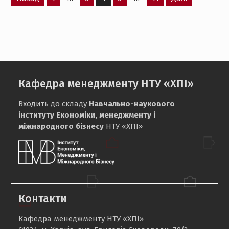
записів
Кафедра менеджменту НТУ «ХПІ»
Входить до складу
Навчально-наукового
інституту Економіки, менеджменту і
міжнародного бізнесу
НТУ «ХПІ»
Контакти
Кафедра менеджменту НТУ «ХПІ»