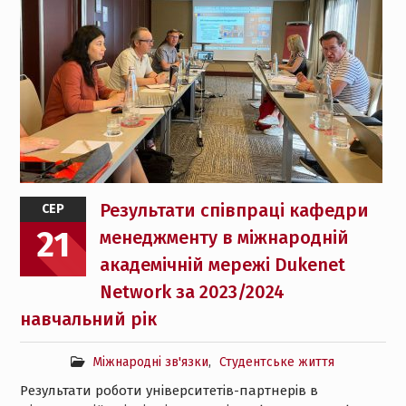
Результати співпраці кафедри
СЕР
21
менеджменту в міжнародній
академічній мережі Dukenet
Network за 2023/2024
навчальний рік
Міжнародні зв'язки
,
Студентське життя
Результати роботи університетів-партнерів в