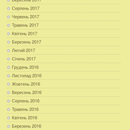
Серпень 2017
Червень 2017
Травень 2017
Квітень 2017
Березень 2017
Лютий 2017
Січень 2017
Грудень 2016
Листопад 2016
Жовтень 2016
Вересень 2016
Серпень 2016
Травень 2016
Квітень 2016
Березень 2016