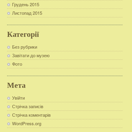
Грудень 2015
Листопад 2015
Категорії
Без рубрики
Завітати до музею
Фото
Мета
Увійти
Стрічка записів
Стрічка коментарів
WordPress.org