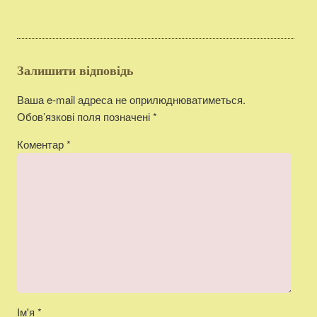
Залишити відповідь
Ваша e-mail адреса не оприлюднюватиметься.
Обов’язкові поля позначені
*
Коментар
*
Ім'я
*