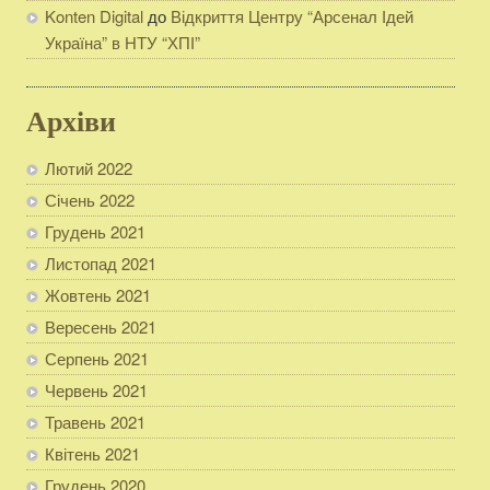
Konten Digital
до
Відкриття Центру “Арсенал Ідей
Україна” в НТУ “ХПІ”
Архіви
Лютий 2022
Січень 2022
Грудень 2021
Листопад 2021
Жовтень 2021
Вересень 2021
Серпень 2021
Червень 2021
Травень 2021
Квітень 2021
Грудень 2020