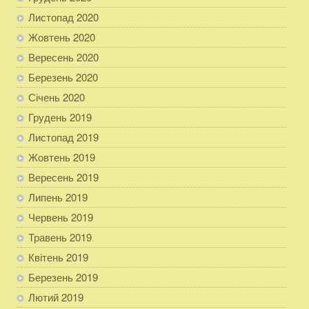
Листопад 2020
Жовтень 2020
Вересень 2020
Березень 2020
Січень 2020
Грудень 2019
Листопад 2019
Жовтень 2019
Вересень 2019
Липень 2019
Червень 2019
Травень 2019
Квітень 2019
Березень 2019
Лютий 2019