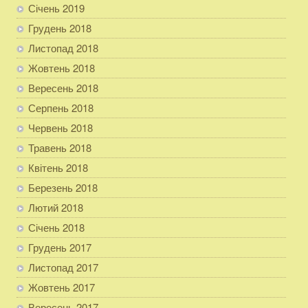
Січень 2019
Грудень 2018
Листопад 2018
Жовтень 2018
Вересень 2018
Серпень 2018
Червень 2018
Травень 2018
Квітень 2018
Березень 2018
Лютий 2018
Січень 2018
Грудень 2017
Листопад 2017
Жовтень 2017
Вересень 2017