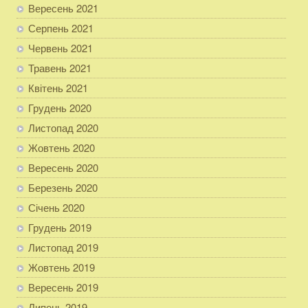
Вересень 2021
Серпень 2021
Червень 2021
Травень 2021
Квітень 2021
Грудень 2020
Листопад 2020
Жовтень 2020
Вересень 2020
Березень 2020
Січень 2020
Грудень 2019
Листопад 2019
Жовтень 2019
Вересень 2019
Липень 2019