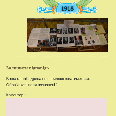
Залишити відповідь
Ваша e-mail адреса не оприлюднюватиметься.
Обов’язкові поля позначені
*
Коментар
*