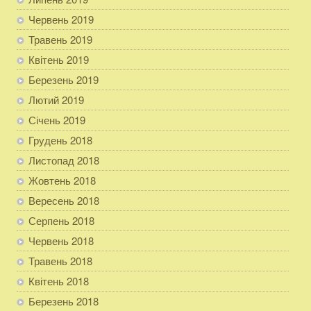
Червень 2019
Травень 2019
Квітень 2019
Березень 2019
Лютий 2019
Січень 2019
Грудень 2018
Листопад 2018
Жовтень 2018
Вересень 2018
Серпень 2018
Червень 2018
Травень 2018
Квітень 2018
Березень 2018