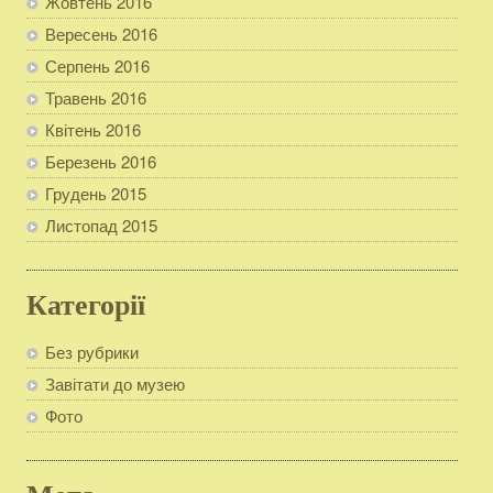
Жовтень 2016
Вересень 2016
Серпень 2016
Травень 2016
Квітень 2016
Березень 2016
Грудень 2015
Листопад 2015
Категорії
Без рубрики
Завітати до музею
Фото