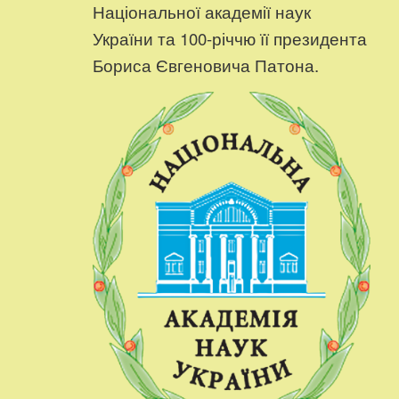
Національної академії наук
України та 100-річчю її президента
Бориса Євгеновича Патона.