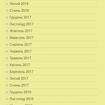
Лютий 2018
Січень 2018
Грудень 2017
Листопад 2017
Жовтень 2017
Вересень 2017
Серпень 2017
Червень 2017
Травень 2017
Квітень 2017
Березень 2017
Лютий 2017
Січень 2017
Грудень 2016
Листопад 2016