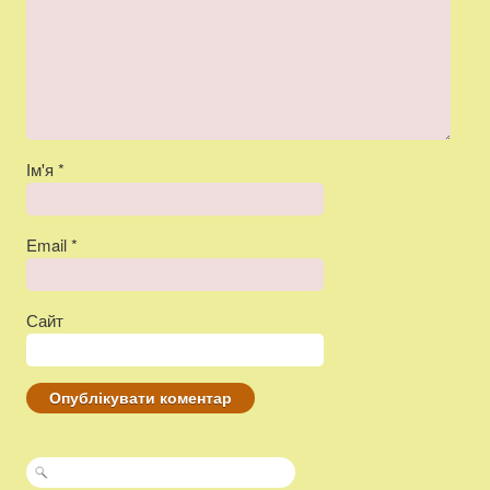
Ім'я
*
Email
*
Сайт
Пошук: