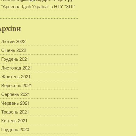
“Арсенал Ідей Україна” в НТУ “ХПІ”
Архіви
Лютий 2022
Січень 2022
Грудень 2021
Листопад 2021
Жовтень 2021
Вересень 2021
Серпень 2021
Червень 2021
Травень 2021
Квітень 2021
Грудень 2020