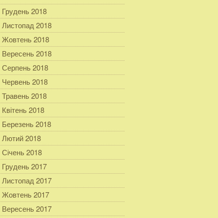
Грудень 2018
Листопад 2018
Жовтень 2018
Вересень 2018
Серпень 2018
Червень 2018
Травень 2018
Квітень 2018
Березень 2018
Лютий 2018
Січень 2018
Грудень 2017
Листопад 2017
Жовтень 2017
Вересень 2017