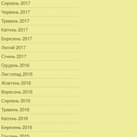
Серпень 2017
Червень 2017
Травень 2017
Квітень 2017
Березень 2017
Лютий 2017
Січень 2017
Грудень 2016
Листопад 2016
Жовтень 2016
Вересень 2016
Серпень 2016
Травень 2016
Квітень 2016
Березень 2016
Грудень 2015