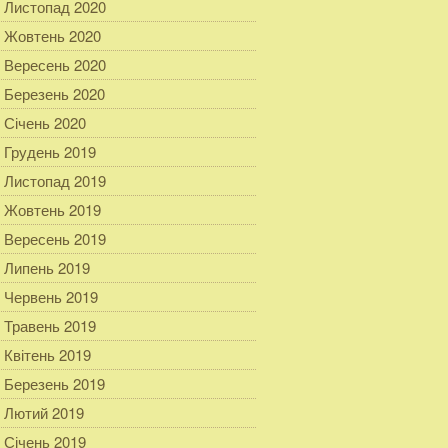
Листопад 2020
Жовтень 2020
Вересень 2020
Березень 2020
Січень 2020
Грудень 2019
Листопад 2019
Жовтень 2019
Вересень 2019
Липень 2019
Червень 2019
Травень 2019
Квітень 2019
Березень 2019
Лютий 2019
Січень 2019