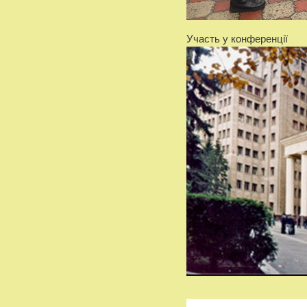
Участь у конференції