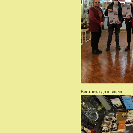
Виставка до ювілею