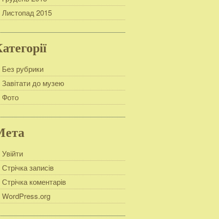
Листопад 2015
атегорії
Без рубрики
Завітати до музею
Фото
Мета
Увійти
Стрічка записів
Стрічка коментарів
WordPress.org