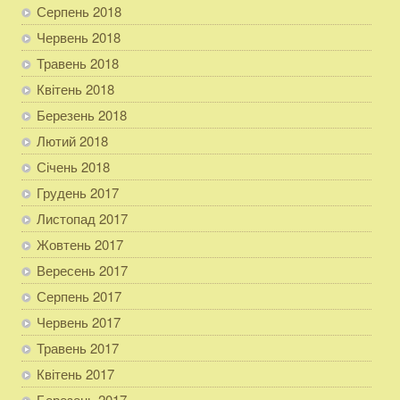
Серпень 2018
Червень 2018
Травень 2018
Квітень 2018
Березень 2018
Лютий 2018
Січень 2018
Грудень 2017
Листопад 2017
Жовтень 2017
Вересень 2017
Серпень 2017
Червень 2017
Травень 2017
Квітень 2017
Березень 2017