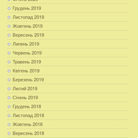
Грудень 2019
Листопад 2019
Жовтень 2019
Вересень 2019
Липень 2019
Червень 2019
Травень 2019
Квітень 2019
Березень 2019
Лютий 2019
Січень 2019
Грудень 2018
Листопад 2018
Жовтень 2018
Вересень 2018