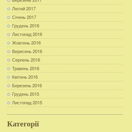
Лютий 2017
Січень 2017
Грудень 2016
Листопад 2016
Жовтень 2016
Вересень 2016
Серпень 2016
Травень 2016
Квітень 2016
Березень 2016
Грудень 2015
Листопад 2015
Категорії