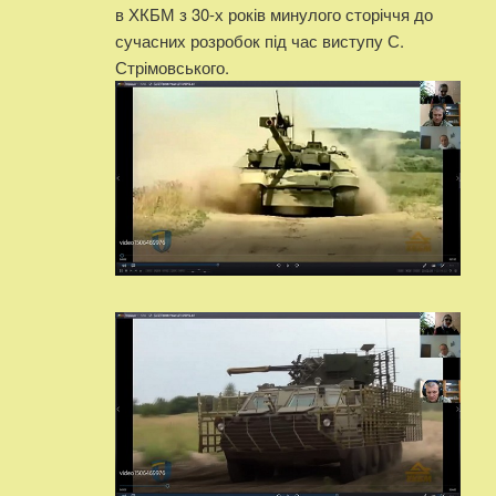
в ХКБМ з 30-х років минулого сторіччя до
сучасних розробок під час виступу С.
Стрімовського.