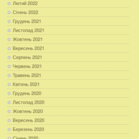
Лютий 2022
Січень 2022
Грудень 2021
Листопад 2021
Жовтень 2021
Вересень 2021
Серпень 2021
Червень 2021
Травень 2021
Квітень 2021
Грудень 2020
Листопад 2020
Жовтень 2020
Вересень 2020
Березень 2020
Січень 2020