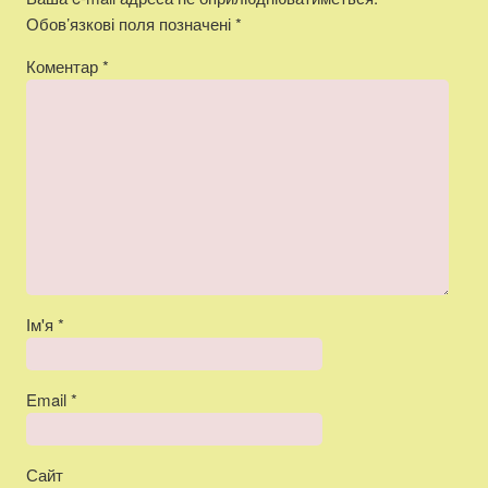
Обов’язкові поля позначені
*
Коментар
*
Ім'я
*
Email
*
Сайт