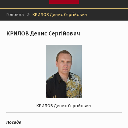
Головна
КРИЛОВ Денис Сергійович
КРИЛОВ Денис Сергійович
КРИЛОВ Денис Сергійович
Посада