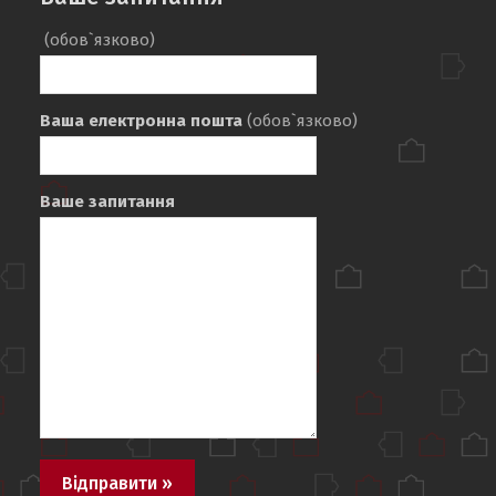
(обов`язково)
Ваша електронна пошта
(обов`язково)
Ваше запитання