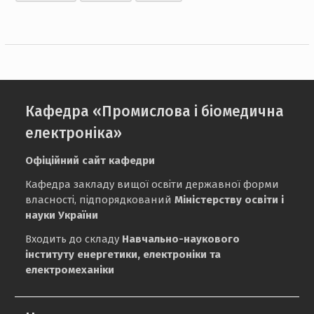
Кафедра «Промислова і біомедична
електроніка»
Офіційний сайт кафедри
Кафедра закладу вищої освіти державної форми
власності, підпорядкований
Міністерству освіти і
науки України
Входить до складу
Навчально-наукового
інституту енергетики, електроніки та
електромеханіки