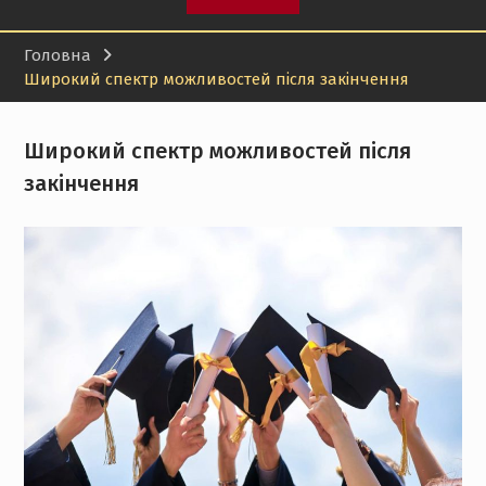
Головна
Широкий спектр можливостей після закінчення
Широкий спектр можливостей після
закінчення