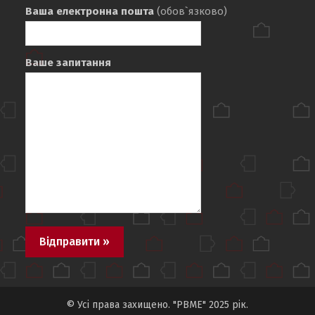
Ваша електронна пошта
(обов`язково)
Ваше запитання
© Усі права захищено. "PBME" 2025 рік.