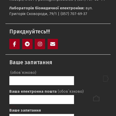
Лабораторія біомедичної електроніки:
вул.
Григорія Сковороди, 79/1 | (057) 707-69-37
Приєднуйтесь!!!
Facebook
Telegram
Instagram
Maill
Ваше запитання
(обов`язково)
Ваша електронна пошта
(обов`язково)
Ваше запитання