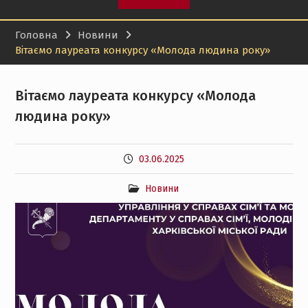
Головна
Новини
Вітаємо лауреата конкурсу «Молода людина року»
Вітаємо лауреата конкурсу «Молода
людина року»
03.06.2025
Новини