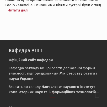
Paolo Zaramella. Основними цілями зустрічі були огляд
Читати далі
Кафедра УПІТ
Офіційний сайт кафедри
Кафедра закладу вищої освіти державної форми
власності, підпорядкований
Міністерству освіти і
науки України
Входить до складу
Навчально-науковго інститут
комп’ютерних наук та інформаційних технологій