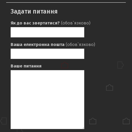
Задати питання
Як до вас звертатися?
(обов`язково)
Ваша електронна пошта
(обов`язково)
Ваше питання