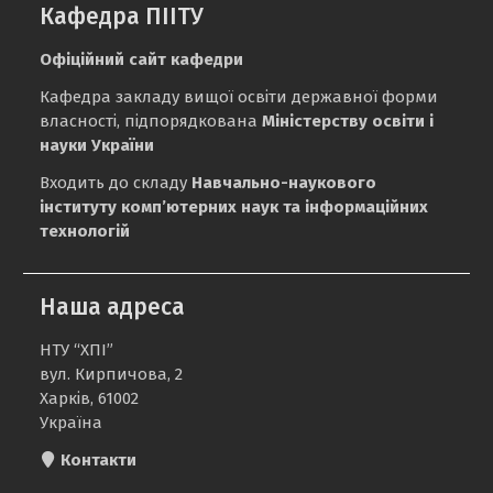
Кафедра ПІІТУ
Офіційний сайт кафедри
Кафедра закладу вищої освіти державної форми
власності, підпорядкована
Міністерству освіти і
науки України
Входить до складу
Навчально-наукового
інституту комп’ютерних наук та інформаційних
технологій
Наша адреса
НТУ “ХПІ”
вул. Кирпичова, 2
Харків, 61002
Україна
Контакти