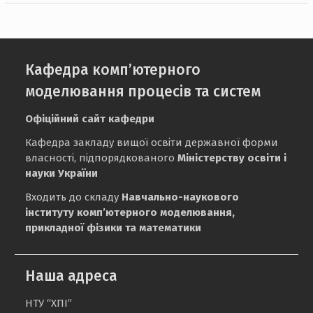
Кафедра комп’ютерного
моделювання процесів та систем
Офіційний сайт кафедри
Кафедра закладу вищої освіти державної форми
власності, підпорядкованого
Міністерству освіти і
науки України
Входить до складу
Навчально-наукового
інституту комп’ютерного моделювання,
прикладної фізики та математики
Наша адреса
НТУ “ХПІ”