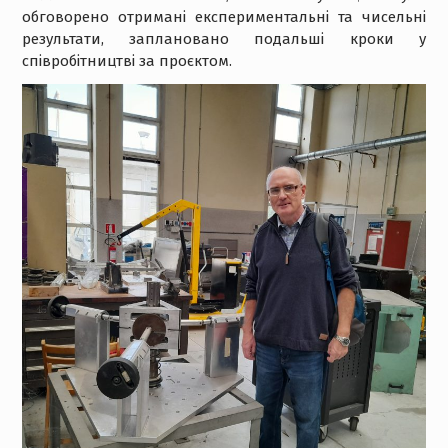
обговорено отримані експериментальні та чисельні
результати, заплановано подальші кроки у
співробітництві за проєктом.