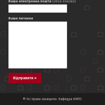
Ваша електронна пошта
(обов`язково)
Ваше питання
© Усі права захищено. Кафедра КМПС