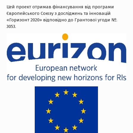
Цей проект отримав фінансування від програми
Європейського Союзу з досліджень та інновацій
«Горизонт 2020» відповідно до Грантової угоди №.
3053.