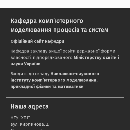
Кафедра комп’ютерного
моделювання процесів та систем
Офіційний сайт кафедри
Кафедра закладу вищої освіти державної форми
власності, підпорядкованого
Міністерству освіти і
науки України
Входить до складу
Навчально-наукового
інституту комп’ютерного моделювання,
прикладної фізики та математики
Наша адреса
НТУ “ХПІ”
вул. Кирпичова, 2,