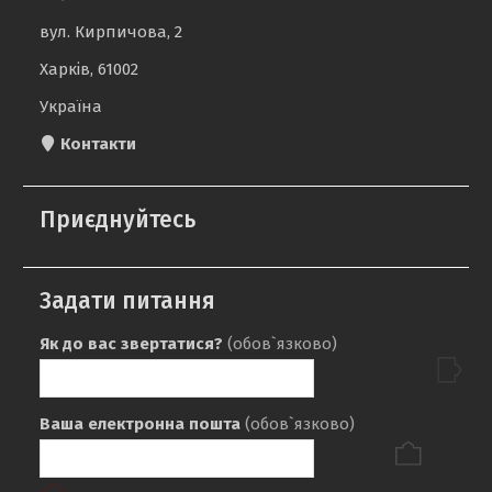
вул. Кирпичова, 2
Харків, 61002
Україна
Контакти
Приєднуйтесь
Задати питання
Як до вас звертатися?
(обов`язково)
Ваша електронна пошта
(обов`язково)