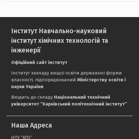
Інститут Навчально-науковий
інститут хімічних технологій та
інженерії
Офіційний сайт інститут
Інститут закладу вищої освіти державної форми
власності, підпорядкований
Міністерству освіти і
науки України
Входить до складу
Національний технічний
університет “Харківський політехнічний інститут”
Наша Адреса
НТУ “ХПІ”