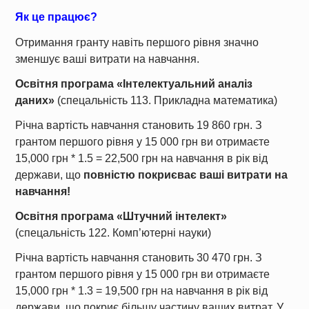
Як це працює?
Отримання гранту навіть першого рівня значно
зменшує ваші витрати на навчання.
Освітня програма «Інтелектуальний аналіз
даних»
(спецальність 113. Прикладна математика)
Річна вартість навчання становить 19 860 грн. З
грантом першого рівня у 15 000 грн ви отримаєте
15,000 грн * 1.5 = 22,500 грн на навчання в рік від
держави, що
повністю покриєває ваші витрати на
навчання!
Освітня програма «Штучний інтелект»
(спецальність 122. Комп’ютерні науки)
Річна вартість навчання становить 30 470 грн. З
грантом першого рівня у 15 000 грн ви отримаєте
15,000 грн * 1.3 = 19,500 грн на навчання в рік від
держави, що покриє більшу частину ваших витрат. У