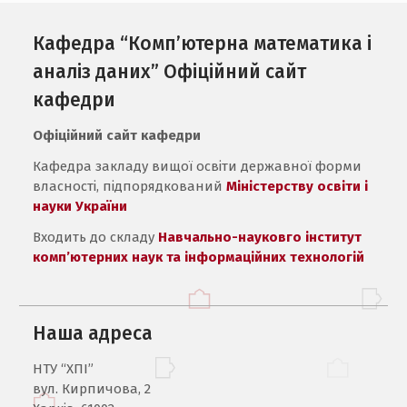
Кафедра “Комп’ютерна математика і
аналіз даних” Офіційний сайт
кафедри
Офіційний сайт кафедри
Кафедра закладу вищої освіти державної форми
власності, підпорядкований
Міністерству освіти і
науки України
Входить до складу
Навчально-науковго інститут
комп’ютерних наук та інформаційних технологій
Наша адреса
НТУ “ХПІ”
вул. Кирпичова, 2