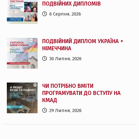
ПОДВІЙНИХ ДИПЛОМІВ
6 Серпня, 2026
ПОДВІЙНИЙ ДИПЛОМ УКРАЇНА +
НІМЕЧЧИНА
30 Липня, 2026
ЧИ ПОТРІБНО ВМІТИ
ПРОГРАМУВАТИ ДО ВСТУПУ НА
КМАД
29 Липня, 2026