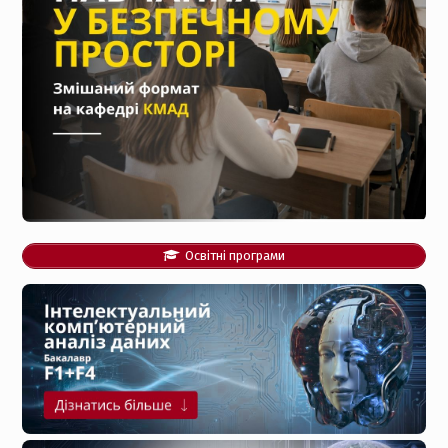
Освітні програми