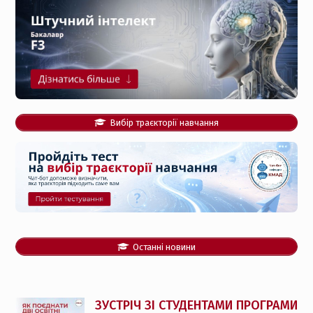
Вибір траєкторії навчання
Останні новини
ЗУСТРІЧ ЗІ СТУДЕНТАМИ ПРОГРАМИ