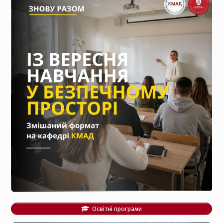
Випуск 2021
Випуск 2020
Випуск 2019
Випуск 2018
Випуск 2017
Випуск 2016
Випуск 2015
Випуск 2014
Випуск 2013
Випуск 2012
Випуск 2011
Освітні програми