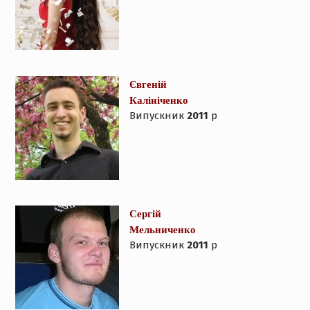
Євгеній
Калініченко
Випускник
2011
р
Сергій
Мельниченко
Випускник
2011
р