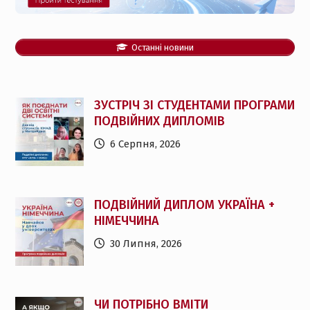
Останні новини
ЗУСТРІЧ ЗІ СТУДЕНТАМИ ПРОГРАМИ
ПОДВІЙНИХ ДИПЛОМІВ
6 Серпня, 2026
ПОДВІЙНИЙ ДИПЛОМ УКРАЇНА +
НІМЕЧЧИНА
30 Липня, 2026
ЧИ ПОТРІБНО ВМІТИ