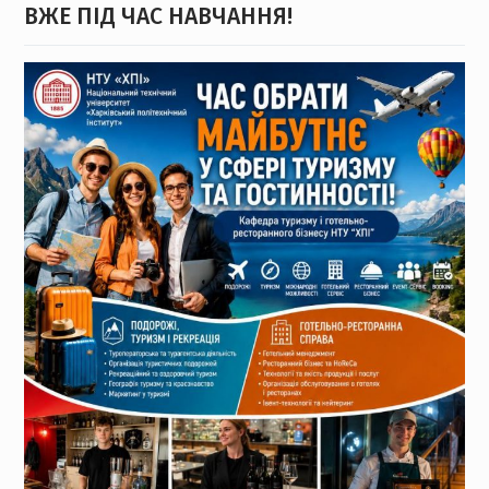
ВЖЕ ПІД ЧАС НАВЧАННЯ!