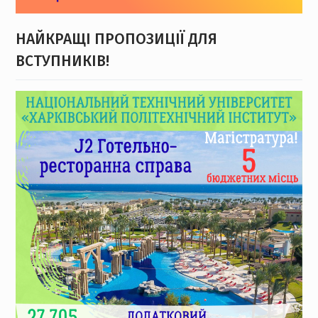
НАЙКРАЩІ ПРОПОЗИЦІЇ ДЛЯ
ВСТУПНИКІВ!