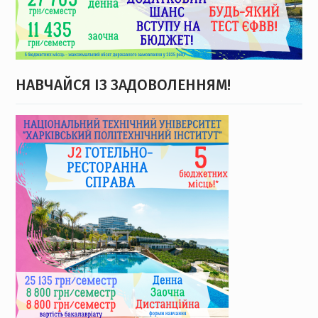
НАВЧАЙСЯ ІЗ ЗАДОВОЛЕННЯМ!