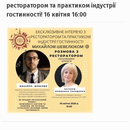
ресторатором та практиком індустрії
гостинності! 16 квітня 16:00