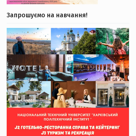
Запрошуємо на навчання!