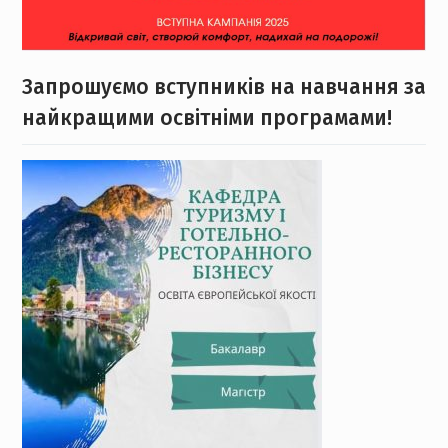
Запрошуємо вступників на навчання за
найкращими освітніми програмами!