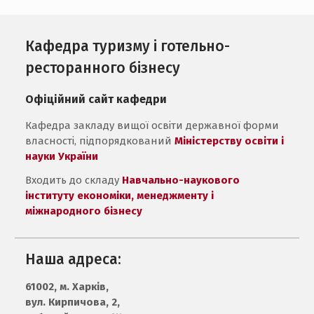
Кафедра туризму і готельно-
ресторанного бізнесу
Офіційний сайт кафедри
Кафедра закладу вищої освіти державної форми
власності, підпорядкований
Міністерству освіти і
науки України
Входить до складу
Навчально-наукового
інституту економіки, менеджменту і
міжнародного бізнесу
Наша адреса:
61002, м. Харків,
вул. Кирпичова, 2,