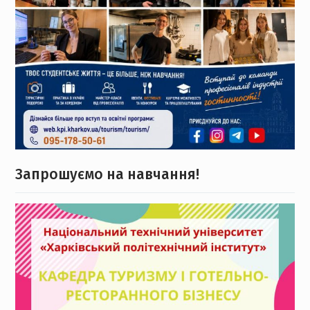
Запрошуємо на навчання!