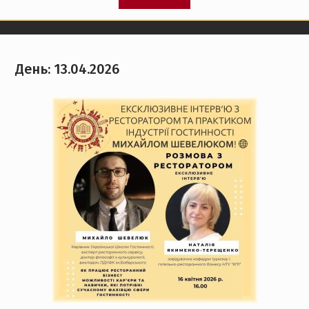
День:
13.04.2026