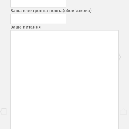
Ваша електронна пошта
(обов`язково)
Ваше питання