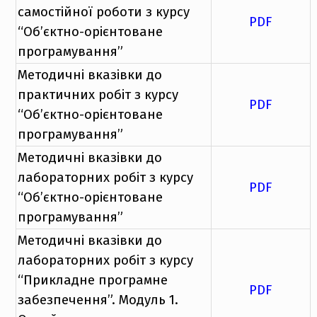
самостійної роботи з курсу
PDF
“Об’єктно-орієнтоване
програмування”
Методичні вказівки до
практичних робіт з курсу
PDF
“Об’єктно-орієнтоване
програмування”
Методичні вказівки до
лабораторних робіт з курсу
PDF
“Об’єктно-орієнтоване
програмування”
Методичні вказівки до
лабораторних робіт з курсу
“Прикладне програмне
PDF
забезпечення”. Модуль 1.