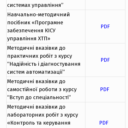
системах управління”
Навчально-методичний
посібник «Програмне
PDF
забезпечення КІСУ
управління ХТП»
Методичні вказівки до
практичних робіт з курсу
PDF
“Надійність і діагностування
систем автоматизації”
Методичні вказівки до
самостійної роботи з курсу
PDF
“Вступ до спеціальності”
Методичні вказівки до
лабораторних робіт з курсу
«Контроль та керування
PDF