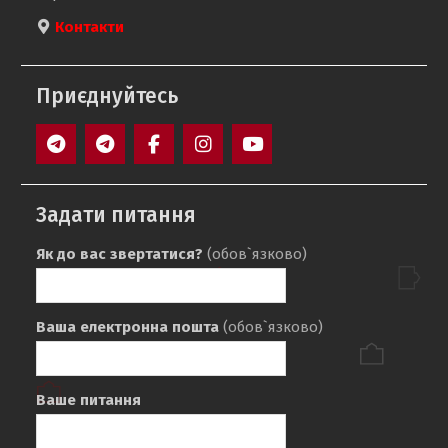
Контакти
Приєднуйтесь
Задати питання
Як до вас звертатися?
(обов`язково)
Ваша електронна пошта
(обов`язково)
Ваше питання