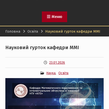
Меню
Головна
Освіта
Науковий гурток кафедри ММІ
Науковий гурток кафедри ММІ
23.01.2026
Наука
,
Освіта