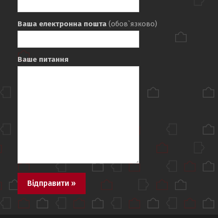
Ваша електронна пошта
(обов`язково)
Ваше питання