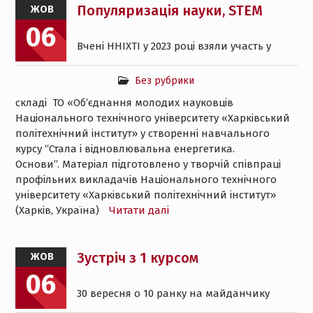
Популяризація науки, STEM
ЖОВ
06
Вчені ННІХТІ у 2023 році взяли участь у
Без рубрики
складі ТО «Об’єднання молодих науковців
Національного технічного університету «Харківський
політехнічний інститут» у створенні навчального
курсу “Стала і відновлювальна енергетика.
Основи”. Матеріал підготовлено у творчій співпраці
профільних викладачів Національного технічного
університету «Харківський політехнічний інститут»
(Харків, Україна)
Читати далі
Зустріч з 1 курсом
ЖОВ
06
30 вересня о 10 ранку на майданчику