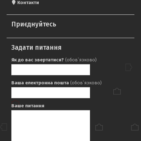
Контакти
Приєднуйтесь
Задати питання
Як до вас звертатися?
(обов`язково)
Ваша електронна пошта
(обов`язково)
Ваше питання