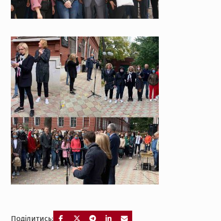
Поділитись: