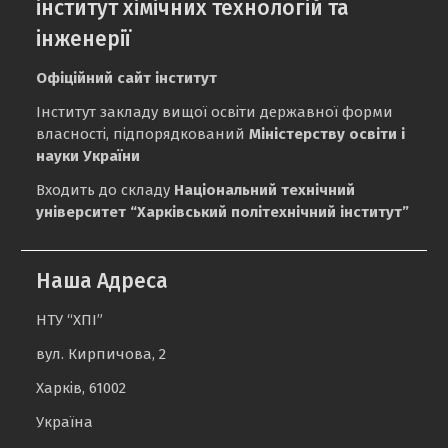
інститут хімічних технологій та
інженерії
Офіційний сайт інститут
Інститут закладу вищої освіти державної форми
власності, підпорядкований
Міністерству освіти і
науки України
Входить до складу
Національний технічний
університет “Харківський політехнічний інститут”
Наша Адреса
НТУ “ХПІ”
вул. Кирпичова, 2
Харків, 61002
Україна