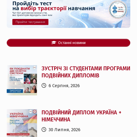
Останні новини
ЗУСТРІЧ ЗІ СТУДЕНТАМИ ПРОГРАМИ
ПОДВІЙНИХ ДИПЛОМІВ
6 Серпня, 2026
ПОДВІЙНИЙ ДИПЛОМ УКРАЇНА +
НІМЕЧЧИНА
30 Липня, 2026