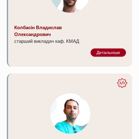
Колбасін Владислав
Олександрович
старший викладач каф. КМАД
Детальніше