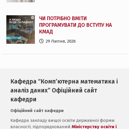
ЧИ ПОТРІБНО ВМІТИ
ПРОГРАМУВАТИ ДО ВСТУПУ НА
КМАД
29 Липня, 2026
Кафедра “Комп’ютерна математика і
аналіз даних” Офіційний сайт
кафедри
Офіційний сайт кафедри
Кафедра закладу вищої освіти державної форми
власності, підпорядкований
Міністерству освіти і