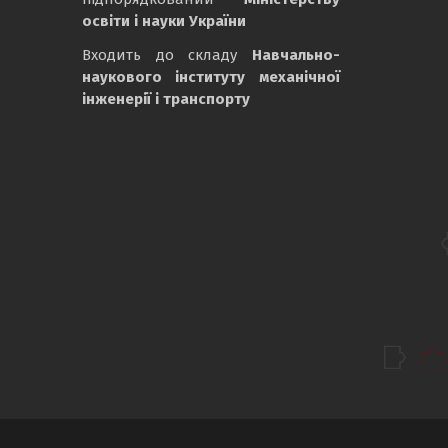
освіти і науки України
Входить до складу
Навчально-
наукового інституту механічної
інженерії і транспорту