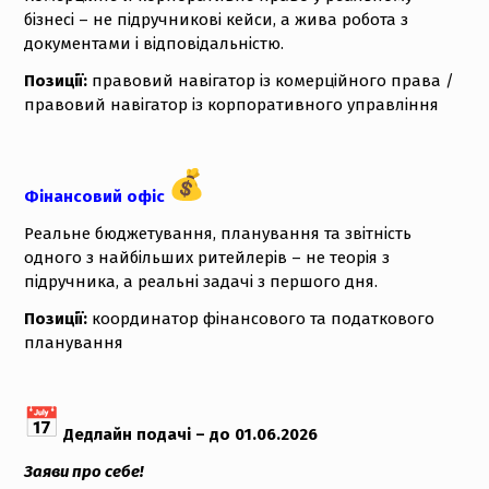
бізнесі – не підручникові кейси, а жива робота з
документами і відповідальністю.
Позиції:
правовий навігатор із комерційного права /
правовий навігатор із корпоративного управління
Фінансовий офіс
Реальне бюджетування, планування та звітність
одного з найбільших ритейлерів – не теорія з
підручника, а реальні задачі з першого дня.
Позиції:
координатор фінансового та податкового
планування
Дедлайн подачі – до 01.06.2026
Заяви про себе!