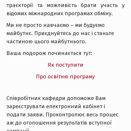
траєкторії та можливість брати участь у
відомих міжнародних програмах обміну.
Ми не просто навчаємо – ми будуємо
майбутнє. Приєднуйтесь до нас і станьте
частиною цього майбутнього.
Ваша подорож починається тут:
Як поступити
Про освітню програму
Співробітник кафедри допоможе Вам
зареєструвати електронний кабінет і
подати заяви. Проконтролює весь процес
аж до оголошення результатів вступної
кампанії.