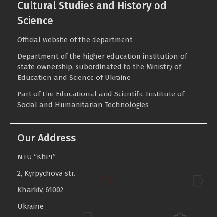
Cultural Studies and History od
Science
Official website of the department
Department of the higher education institution of
state ownership, subordinated to the Ministry of
Education and Science of Ukraine
Part of the
Educational and Scientific Institute of
Social and Humanitarian Technologies
Our Address
NTU “KhPI”
2, Kyrpychova str.
Kharkiv, 61002
Ukraine